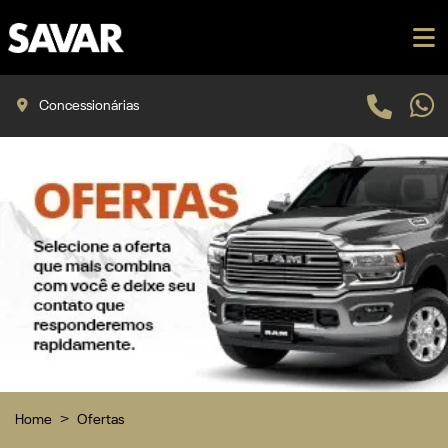
Concessionárias
Home
Ofertas