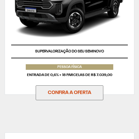
SUPERVALORIZAÇÃO DO SEU SEMINOVO
PESSOA FÍSICA
ENTRADA DE 0,6% + 18 PARCELAS DE R$ 7.039,00
CONFIRA A OFERTA