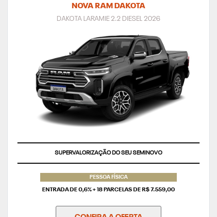
NOVA RAM DAKOTA
DAKOTA LARAMIE 2.2 DIESEL 2026
SUPERVALORIZAÇÃO DO SEU SEMINOVO
PESSOA FÍSICA
ENTRADA DE 0,6% + 18 PARCELAS DE R$ 7.559,00