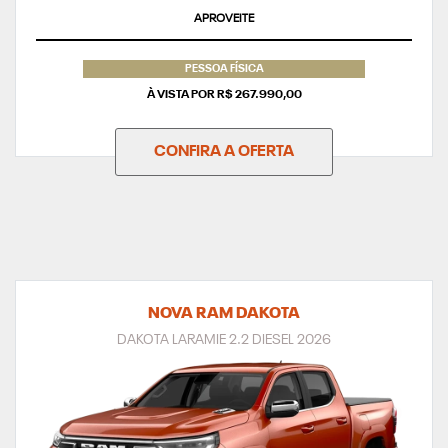
APROVEITE
PESSOA FÍSICA
À VISTA POR R$ 267.990,00
CONFIRA A OFERTA
NOVA RAM DAKOTA
DAKOTA LARAMIE 2.2 DIESEL 2026