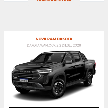
CONFIRA A OFERTA
NOVA RAM DAKOTA
DAKOTA WARLOCK 2.2 DIESEL 2026