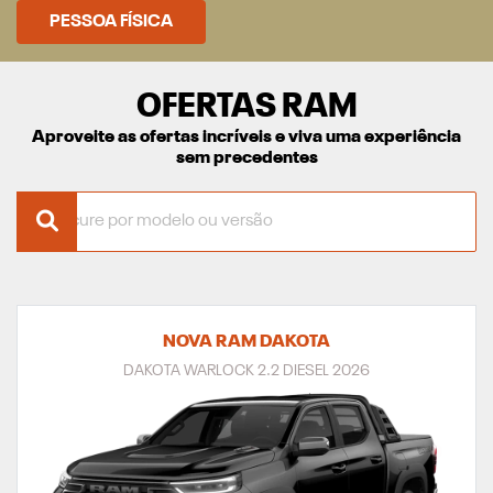
PESSOA FÍSICA
OFERTAS RAM
Aproveite as ofertas incríveis e viva uma experiência
sem precedentes
NOVA RAM DAKOTA
DAKOTA WARLOCK 2.2 DIESEL 2026