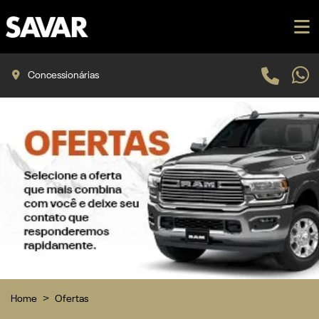
Concessionárias
Home
Ofertas