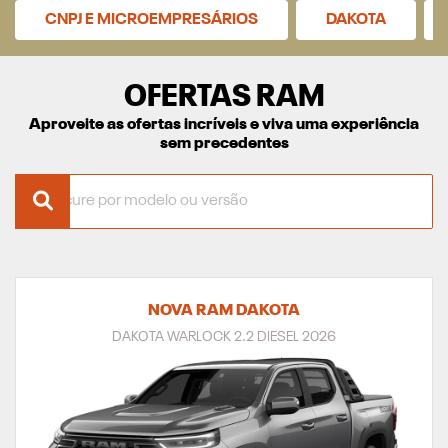
CNPJ E MICROEMPRESÁRIOS
DAKOTA
OFERTAS RAM
Aproveite as ofertas incríveis e viva uma experiência
sem precedentes
NOVA RAM DAKOTA
DAKOTA WARLOCK 2.2 DIESEL 2026