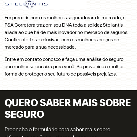
Em parceria com as melhores seguradoras do mercado, a
PSA Corretora traz em seu DNA toda a solidez Stellantis
aliada ao que há de mais inovador no mercado de seguros.
Confira ofertas exclusivas, com os melhores preços do
mercado para a sua necessidade.
Entre em contato conosco e faça uma análise do seguro
que melhor se encaixa para você. Se prevenir é a melhor
forma de proteger o seu futuro de possíveis prejuízos.
QUERO SABER MAIS SOBRE
SEGURO
Preencha o formulário para saber mais sobre