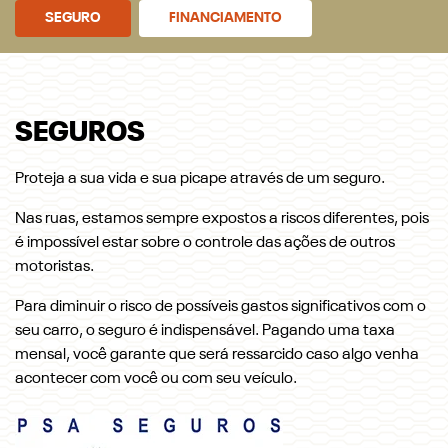
SEGURO
FINANCIAMENTO
SEGUROS
Proteja a sua vida e sua picape através de um seguro.
Nas ruas, estamos sempre expostos a riscos diferentes, pois
é impossível estar sobre o controle das ações de outros
motoristas.
Para diminuir o risco de possíveis gastos significativos com o
seu carro, o seguro é indispensável. Pagando uma taxa
mensal, você garante que será ressarcido caso algo venha
acontecer com você ou com seu veículo.