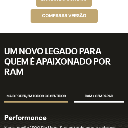
COMPARAR VERSÃO
UM NOVO LEGADO PARA
QUEM É APAIXONADO POR
RAM
MAIS PODER, EM TODOS OS SENTIDOS
RAM + SEM PARAR
Potência