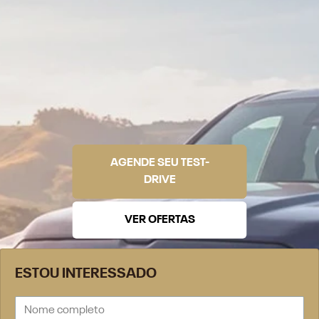
AGENDE SEU TEST-
DRIVE
VER OFERTAS
ESTOU INTERESSADO