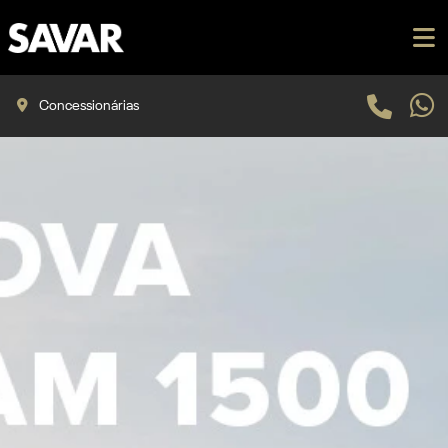
Concessionárias