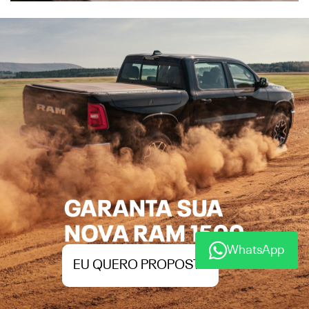
EU QUERO PROPOSTA
WhatsApp