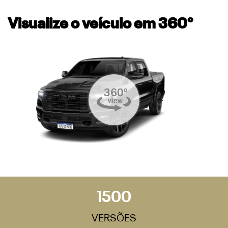
Visualize o veículo em 360°
1500
VERSÕES