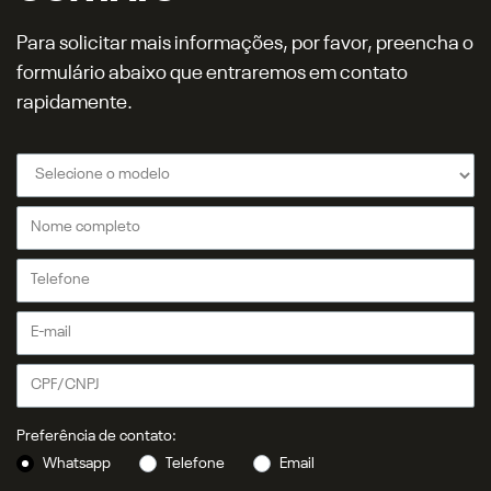
Para solicitar mais informações, por favor, preencha o
formulário abaixo que entraremos em contato
rapidamente.
Preferência de contato:
Whatsapp
Telefone
Email