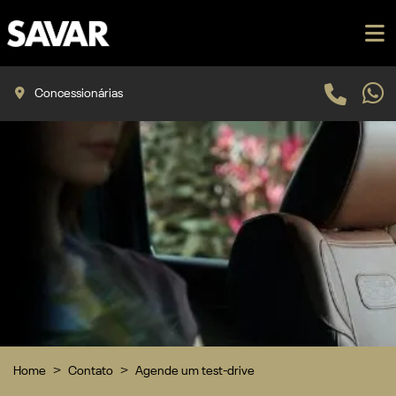
Concessionárias
Home
Contato
Agende um test-drive