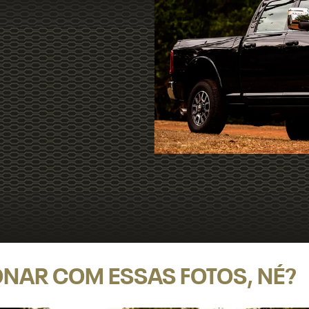
XONAR COM ESSAS FOTOS, NÉ?