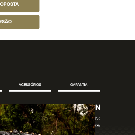
ROPOSTA
RSÃO
ACESSÓRIOS
GARANTIA