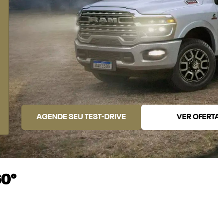
AGENDE SEU TEST-DRIVE
VER OFERT
60°