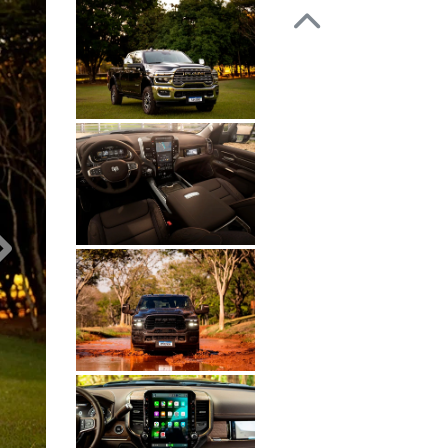
Anterior
Próximo