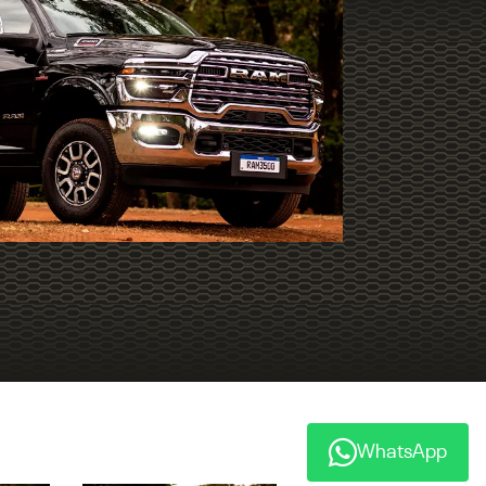
WhatsApp