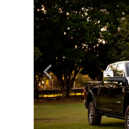
Anterior