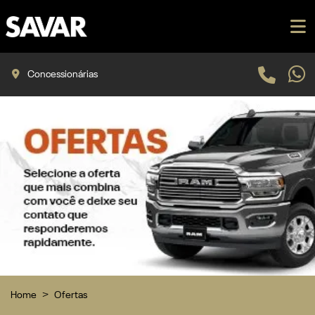
Concessionárias
Home
Ofertas