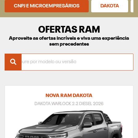
CNPJ E MICROEMPRESÁRIOS
DAKOTA
OFERTAS RAM
Aproveite as ofertas incríveis e viva uma experiência
sem precedentes
NOVA RAM DAKOTA
DAKOTA WARLOCK 2.2 DIESEL 2026