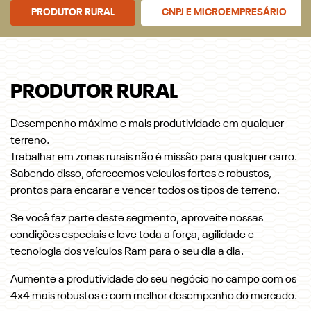
PRODUTOR RURAL
CNPJ E MICROEMPRESÁRIO
PRODUTOR RURAL
Desempenho máximo e mais produtividade em qualquer
terreno.
Trabalhar em zonas rurais não é missão para qualquer carro.
Sabendo disso, oferecemos veículos fortes e robustos,
prontos para encarar e vencer todos os tipos de terreno.
Se você faz parte deste segmento, aproveite nossas
condições especiais e leve toda a força, agilidade e
tecnologia dos veículos Ram para o seu dia a dia.
Aumente a produtividade do seu negócio no campo com os
4x4 mais robustos e com melhor desempenho do mercado.