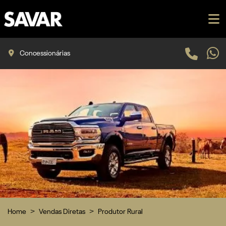
Concessionárias
Home
Vendas Diretas
Produtor Rural