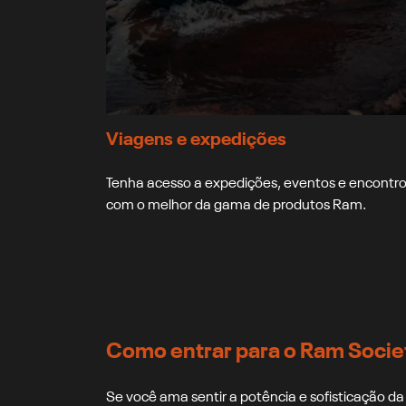
Viagens e expedições
Tenha acesso a expedições, eventos e encontr
com o melhor da gama de produtos Ram.
Como entrar para o Ram Socie
Se você ama sentir a potência e sofisticação 