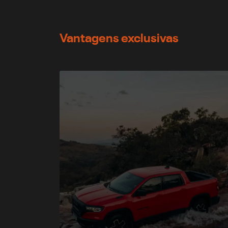
Vantagens exclusivas