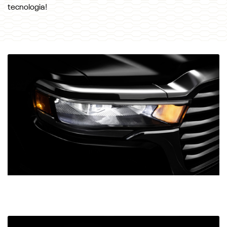
tecnologia!