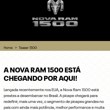
Home
Teaser 1500
A NOVA RAM 1500 ESTÁ
CHEGANDO POR AQUI!
Lançada recentemente nos EUA, a Nova Ram 1500 está
prestes a desembarcar no Brasil. A picape chegará para
redefinir, mais uma vez, o segmento de picapes grandes no
país com ainda mais potência, melhor performance e muita