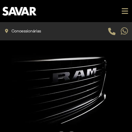
Concessionárias