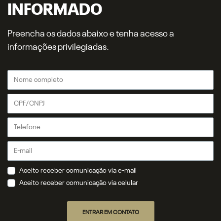
INFORMADO
Preencha os dados abaixo e tenha acesso a
informações privilegiadas.
Aceito receber comunicação via e-mail
Aceito receber comunicação via celular
ENTRAR EM CONTATO