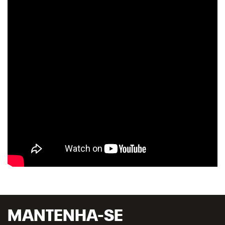
MANTENHA-SE