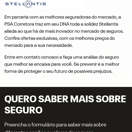
Em parceria com as melhores seguradoras do mercado, a
PSA Corretora traz em seu DNA toda a solidez Stellantis
aliada ao que há de mais inovador no mercado de seguros.
Confira ofertas exclusivas, com os melhores preços do
mercado para a sua necessidade.
Entre em contato conosco e faça uma análise do seguro
que melhor se encaixa para você. Se prevenir é a melhor
forma de proteger o seu futuro de possíveis prejuízos.
QUERO SABER MAIS SOBRE
SEGURO
Preencha o formulário para saber mais sobre