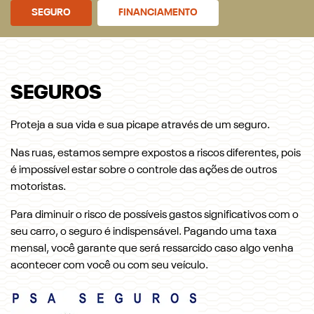
SEGURO
FINANCIAMENTO
SEGUROS
Proteja a sua vida e sua picape através de um seguro.
Nas ruas, estamos sempre expostos a riscos diferentes, pois
é impossível estar sobre o controle das ações de outros
motoristas.
Para diminuir o risco de possíveis gastos significativos com o
seu carro, o seguro é indispensável. Pagando uma taxa
mensal, você garante que será ressarcido caso algo venha
acontecer com você ou com seu veículo.