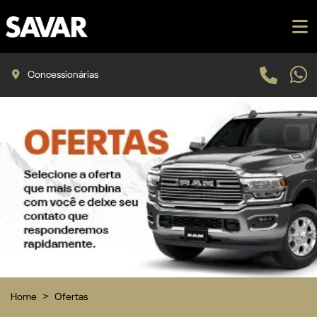
Concessionárias
Home
Ofertas