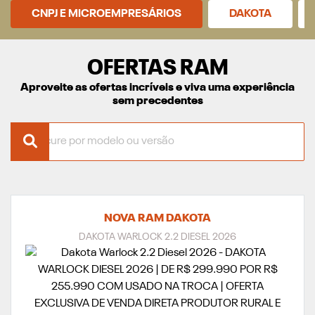
CNPJ E MICROEMPRESÁRIOS
DAKOTA
OFERTAS RAM
Aproveite as ofertas incríveis e viva uma experiência
sem precedentes
NOVA RAM DAKOTA
DAKOTA WARLOCK 2.2 DIESEL 2026