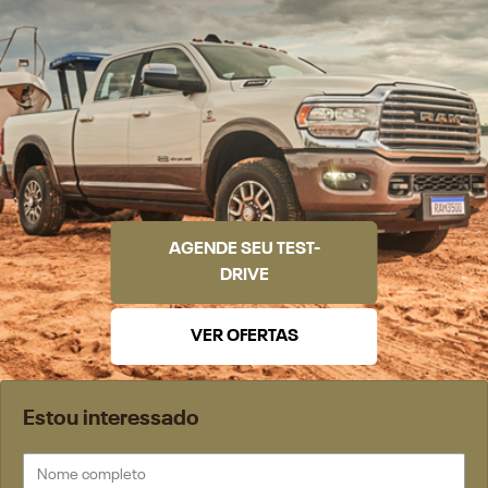
AGENDE SEU TEST-
DRIVE
VER OFERTAS
Estou interessado