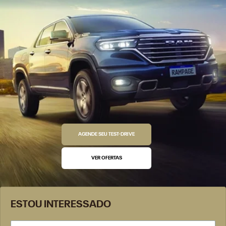
AGENDE SEU TEST-DRIVE
VER OFERTAS
ESTOU INTERESSADO