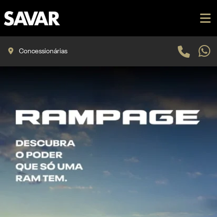
Concessionárias