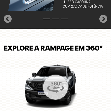
EXPLORE A RAMPAGE EM 360º