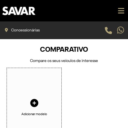
Concessionárias
COMPARATIVO
Compare os seus veículos de interesse
Adicionar modelo