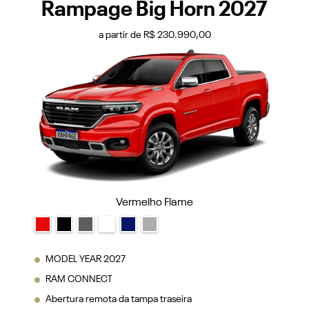
Rampage Big Horn 2027
a partir de R$ 230.990,00
Vermelho Flame
MODEL YEAR 2027
RAM CONNECT
Abertura remota da tampa traseira