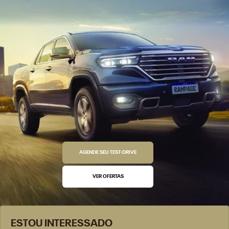
AGENDE SEU TEST-DRIVE
VER OFERTAS
ESTOU INTERESSADO