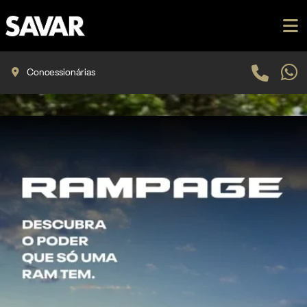
Concessionárias