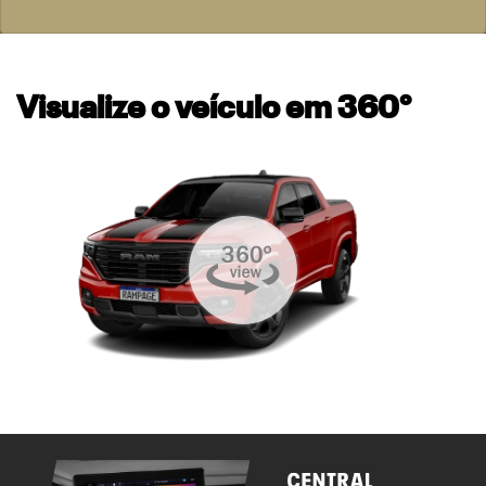
Visualize o veículo em 360°