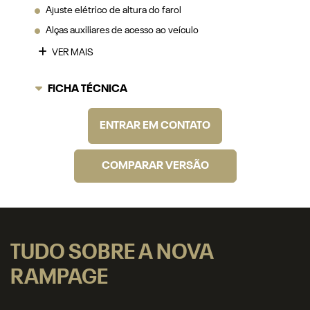
Ajuste elétrico de altura do farol
Alças auxiliares de acesso ao veículo
VER MAIS
FICHA TÉCNICA
ENTRAR EM CONTATO
COMPARAR VERSÃO
TUDO SOBRE A NOVA
RAMPAGE