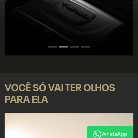
VOCÊ SÓ VAI TER OLHOS
PARA ELA
WhatsApp