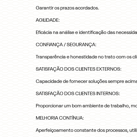
Garantir os prazos acordados.
AGILIDADE:
Eficácia na análise e identificação das necessi
CONFIANÇA / SEGURANÇA:
Transparência e honestidade no trato com os cl
SATISFAÇÃO DOS CLIENTES EXTERNOS:
Capacidade de fornecer soluções sempre acima
SATISFAÇÃO DOS CLIENTES INTERNOS:
Proporcionar um bom ambiente de trabalho, mot
MELHORIA CONTÍNUA:
Aperfeiçoamento constante dos processos, uti