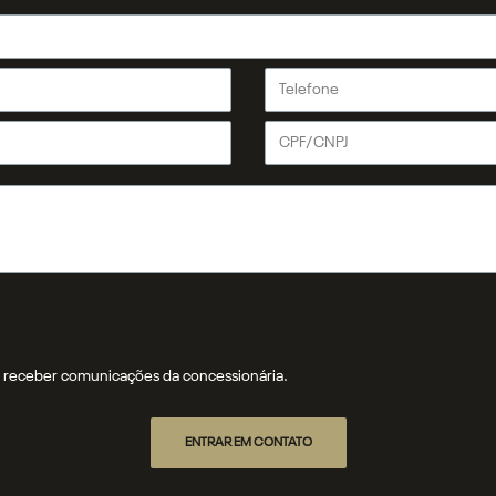
receber comunicações da concessionária.
ENTRAR EM CONTATO