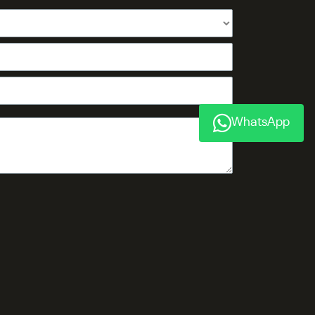
WhatsApp