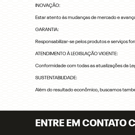
INOVAÇÃO:
Estar atento às mudanças de mercado e avanços
GARANTIA:
Responsabilizar-se pelos produtos e serviços fo
ATENDIMENTO À LEGISLAÇÃO VIGENTE:
Conformidade com todas as atualizações da Leg
SUSTENTABILIDADE:
Além do resultado econômico, buscamos também
ENTRE EM CONTATO 