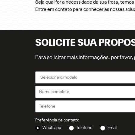
Seja qual for a necessidade da sua frota, temo
Entre em contato para conhecer as nossas solu
SOLICITE SUA PROPO
Para solicitar mais informações, por favo
Preferência de contato:
Whatsapp
Telefone
Email