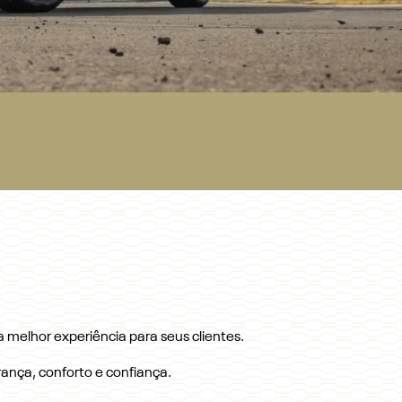
a melhor experiência para seus clientes.
ança, conforto e confiança.