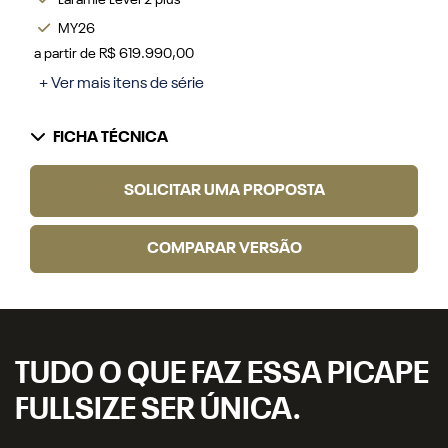
Laramie Level 2 plus
MY26
a partir de R$ 619.990,00
+ Ver mais itens de série
FICHA TÉCNICA
SOLICITAR UMA PROPOSTA
COMPARAR VERSÃO
TUDO O QUE FAZ ESSA PICAPE
FULLSIZE SER ÚNICA.