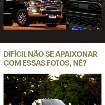
DIFÍCIL NÃO SE APAIXONAR
COM ESSAS FOTOS, NÉ?