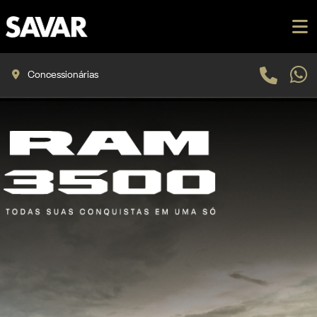
Concessionárias