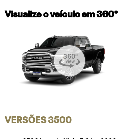
Visualize o veículo em 360°
VERSÕES 3500