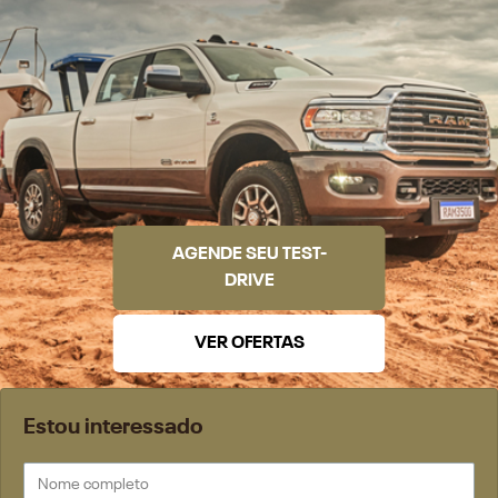
AGENDE SEU TEST-
DRIVE
VER OFERTAS
Estou interessado