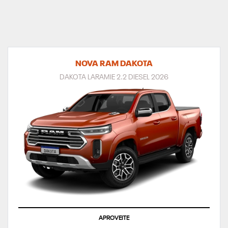
NOVA RAM DAKOTA
DAKOTA LARAMIE 2.2 DIESEL 2026
APROVEITE