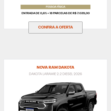
PESSOA FÍSICA
ENTRADA DE 0,6% + 18 PARCELAS DE R$ 7.039,00
CONFIRA A OFERTA
NOVA RAM DAKOTA
DAKOTA LARAMIE 2.2 DIESEL 2026