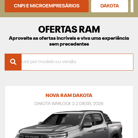
CNPJ E MICROEMPRESÁRIOS
DAKOTA
OFERTAS RAM
Aproveite as ofertas incríveis e viva uma experiência
sem precedentes
NOVA RAM DAKOTA
DAKOTA WARLOCK 2.2 DIESEL 2026