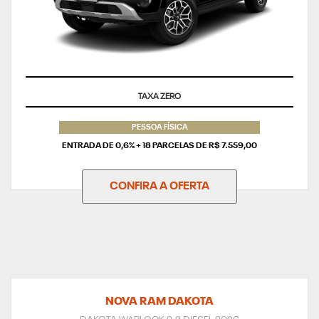
SUPERVALORIZAÇÃO DO SEU SEMINOVO
PESSOA FÍSICA
ENTRADA DE 0,6% + 18 PARCELAS DE R$ 7.559,00
CONFIRA A OFERTA
NOVA RAM DAKOTA