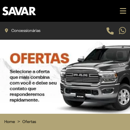
Concessionárias
Home
Ofertas