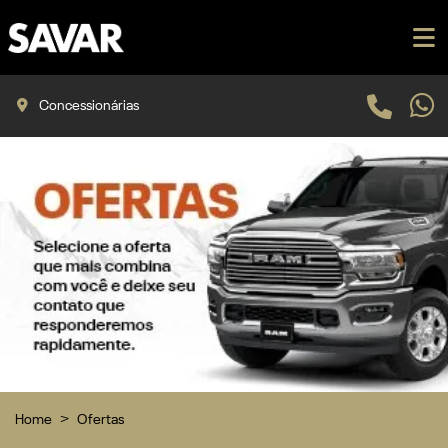
Concessionárias
Home
Ofertas