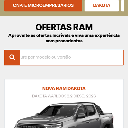
CNPJ E MICROEMPRESÁRIOS
DAKOTA
OFERTAS RAM
Aproveite as ofertas incríveis e viva uma experiência
sem precedentes
NOVA RAM DAKOTA
DAKOTA WARLOCK 2.2 DIESEL 2026