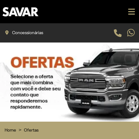
Concessionárias
Home
Ofertas