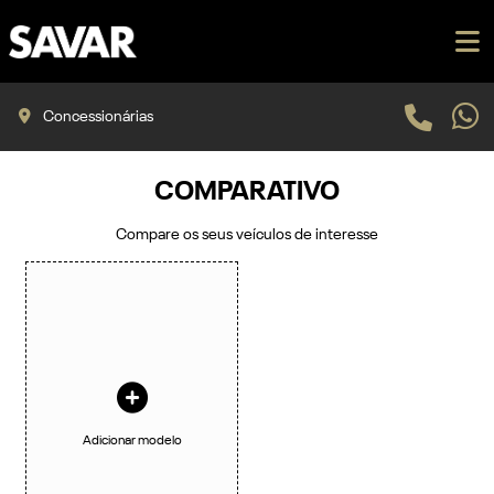
Concessionárias
COMPARATIVO
Compare os seus veículos de interesse
Adicionar modelo