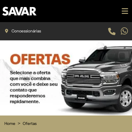
Concessionárias
Home
Ofertas