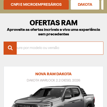
CNPJ E MICROEMPRESÁRIOS
DAKOTA
OFERTAS RAM
Aproveite as ofertas incríveis e viva uma experiência
sem precedentes
NOVA RAM DAKOTA
DAKOTA WARLOCK 2.2 DIESEL 2026