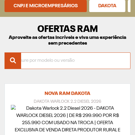
CNPJ E MICROEMPRESÁRIOS
DAKOTA
OFERTAS RAM
Aproveite as ofertas incríveis e viva uma experiência
sem precedentes
NOVA RAM DAKOTA
DAKOTA WARLOCK 2.2 DIESEL 2026