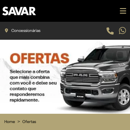
Concessionárias
Home
Ofertas