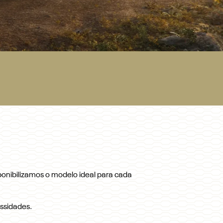
ponibilizamos o modelo ideal para cada
ssidades.