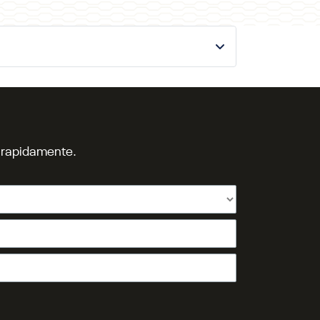
o rapidamente.