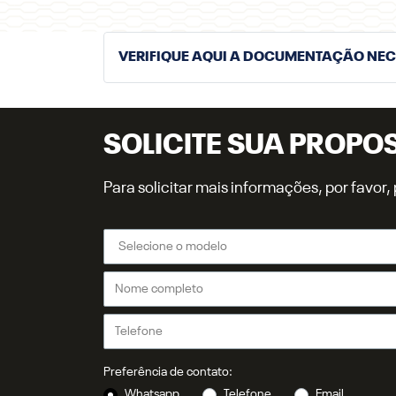
VERIFIQUE AQUI A DOCUMENTAÇÃO NE
SOLICITE SUA PROPO
Para solicitar mais informações, por favo
Preferência de contato:
Whatsapp
Telefone
Email