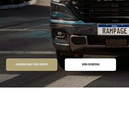
AGENDE SEU TEST-DRIVE
VER OFERTAS