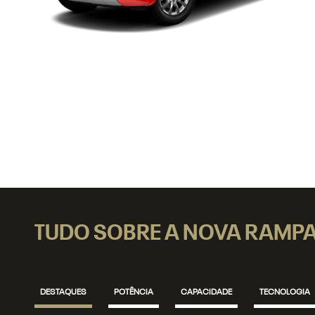
TUDO SOBRE A NOVA RAMP
DESTAQUES
POTÊNCIA
CAPACIDADE
TECNOLOGIA