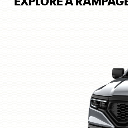
EXPLORE A RAMPAGE