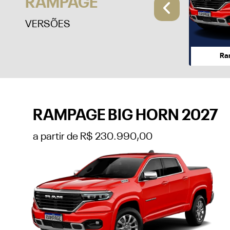
RAMPAGE
Anterio
VERSÕES
Ra
RAMPAGE BIG HORN 2027
a partir de R$ 230.990,00