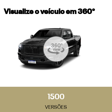
Visualize o veículo em 360°
1500
VERSÕES