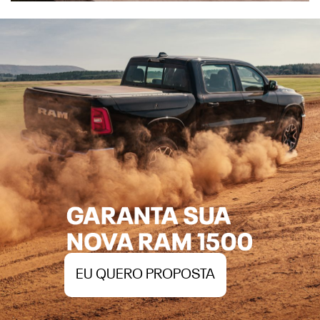
EU QUERO PROPOSTA