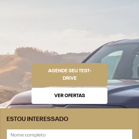
AGENDE SEU TEST-
DRIVE
VER OFERTAS
ESTOU INTERESSADO