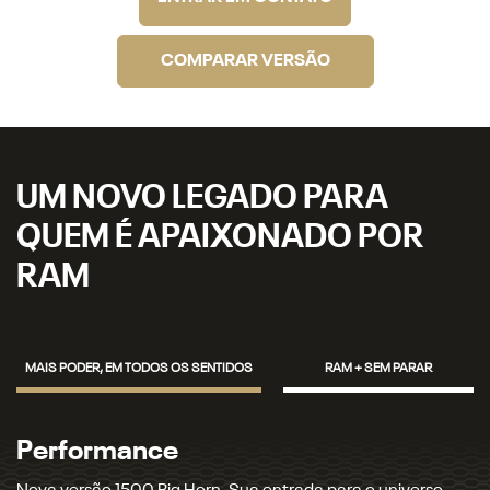
COMPARAR VERSÃO
UM NOVO LEGADO PARA
QUEM É APAIXONADO POR
RAM
MAIS PODER, EM TODOS OS SENTIDOS
RAM + SEM PARAR
Potência