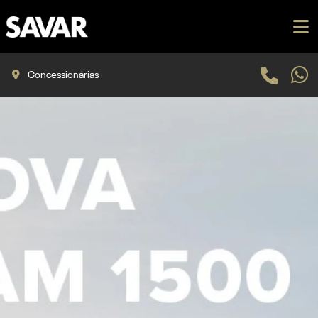
Concessionárias