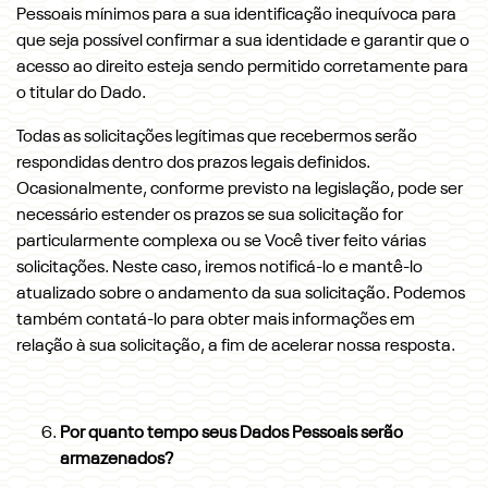
Pessoais mínimos para a sua identificação inequívoca para
que seja possível confirmar a sua identidade e garantir que o
acesso ao direito esteja sendo permitido corretamente para
o titular do Dado.
Todas as solicitações legítimas que recebermos serão
respondidas dentro dos prazos legais definidos.
Ocasionalmente, conforme previsto na legislação, pode ser
necessário estender os prazos se sua solicitação for
particularmente complexa ou se Você tiver feito várias
solicitações. Neste caso, iremos notificá-lo e mantê-lo
atualizado sobre o andamento da sua solicitação. Podemos
também contatá-lo para obter mais informações em
relação à sua solicitação, a fim de acelerar nossa resposta.
Por quanto tempo seus Dados Pessoais serão
armazenados?