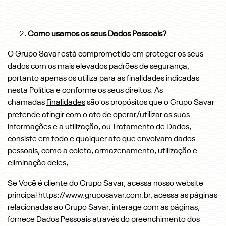
Como usamos os seus Dados Pessoais?
O Grupo Savar está comprometido em proteger os seus
dados com os mais elevados padrões de segurança,
portanto apenas os utiliza para as finalidades indicadas
nesta Política e conforme os seus direitos. As
chamadas
Finalidades
são os propósitos que o Grupo Savar
pretende atingir com o ato de operar/utilizar as suas
informações e a utilização, ou
Tratamento de Dados
,
consiste em todo e qualquer ato que envolvam dados
pessoais, como a coleta, armazenamento, utilização e
eliminação deles,
Se Você é cliente do Grupo Savar, acessa nosso website
principal https://www.gruposavar.com.br, acessa as páginas
relacionadas ao Grupo Savar, interage com as páginas,
fornece Dados Pessoais através do preenchimento dos