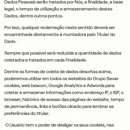
Dados Pessoais serão tratados por Nós, a finalidade, a base
legal, o tempo de utilização e armazenamento destes
Dados, dentre outros pontos.
Por isso, qualquer reclamação neste sentido deverá ser
encaminhada diretamente à montadora pelo Titular do
Dado.
Sempre que possível será reduzida a quantidade de dados
coletados e tratados em cada Finalidade.
Dentre as formas de coleta de dados descritas acima,
poderemos utilizar em todos os websites do Grupo Savar
cookies, web beacon, Google Analytics e Adwords para
coletar e armazenar informações como endereço IP, o ISP, o
browser, histórico de acesso das páginas do website, tempo
de permanência, links e botões clicado para lembrar as
preferências do titular.
O Usuário tem o poder de desligar os seus cookies, nas