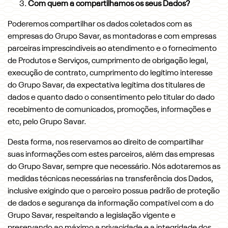
Com quem a compartilhamos os seus Dados?
Poderemos compartilhar os dados coletados com as
empresas do Grupo Savar, as montadoras e com empresas
parceiras imprescindíveis ao atendimento e o fornecimento
de Produtos e Serviços, cumprimento de obrigação legal,
execução de contrato, cumprimento do legítimo interesse
do Grupo Savar, da expectativa legítima dos titulares de
dados e quanto dado o consentimento pelo titular do dado
recebimento de comunicados, promoções, informações e
etc, pelo Grupo Savar.
Desta forma, nos reservamos ao direito de compartilhar
suas informações com estes parceiros, além das empresas
do Grupo Savar, sempre que necessário. Nós adotaremos as
medidas técnicas necessárias na transferência dos Dados,
inclusive exigindo que o parceiro possua padrão de proteção
de dados e segurança da informação compatível com a do
Grupo Savar, respeitando a legislação vigente e