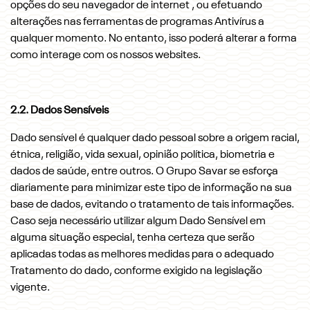
opções do seu navegador de internet , ou efetuando
alterações nas ferramentas de programas Antivírus a
qualquer momento. No entanto, isso poderá alterar a forma
como interage com os nossos websites.
2.2. Dados Sensíveis
Dado sensível é qualquer dado pessoal sobre a origem racial,
étnica, religião, vida sexual, opinião política, biometria e
dados de saúde, entre outros. O Grupo Savar se esforça
diariamente para minimizar este tipo de informação na sua
base de dados, evitando o tratamento de tais informações.
Caso seja necessário utilizar algum Dado Sensível em
alguma situação especial, tenha certeza que serão
aplicadas todas as melhores medidas para o adequado
Tratamento do dado, conforme exigido na legislação
vigente.