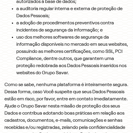
autorizados à base de dados;
a auditoria regular interna e externa de proteção de
Dados Pessoais;
a adoção de procedimentos preventivos contra
incidentes de segurança da informação; e
uso dos melhores softwares de segurança da
informação disponíveis no mercado em seus websites,
possuindo as melhores certificações, como SSL, PCI
Compliance, dentre outros, que garantem uma
proteção redobrada aos Dados Pessoais inseridos nos
websites do Grupo Savar.
Como se sabe, nenhuma plataforma é inteiramente segura.
Dessa forma, caso Você suspeite que seus Dados Pessoais
estão em risco, por favor, entre em contato imediatamente.
Ajude o Grupo Savar nesta missão de proteção dos seus
Dados e contribua adotando boas práticas em relação aos
cadastros, documentos, e-mails, comunicações e senhas
recebidas e/ou registradas, zelando pela confidencialidade