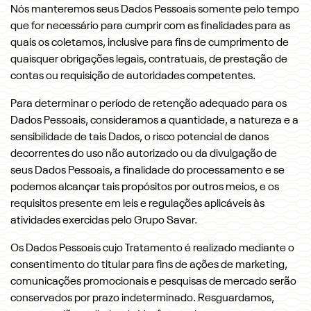
Nós manteremos seus Dados Pessoais somente pelo tempo
que for necessário para cumprir com as finalidades para as
quais os coletamos, inclusive para fins de cumprimento de
quaisquer obrigações legais, contratuais, de prestação de
contas ou requisição de autoridades competentes.
Para determinar o período de retenção adequado para os
Dados Pessoais, consideramos a quantidade, a natureza e a
sensibilidade de tais Dados, o risco potencial de danos
decorrentes do uso não autorizado ou da divulgação de
seus Dados Pessoais, a finalidade do processamento e se
podemos alcançar tais propósitos por outros meios, e os
requisitos presente em leis e regulações aplicáveis às
atividades exercidas pelo Grupo Savar.
Os Dados Pessoais cujo Tratamento é realizado mediante o
consentimento do titular para fins de ações de marketing,
comunicações promocionais e pesquisas de mercado serão
conservados por prazo indeterminado. Resguardamos,