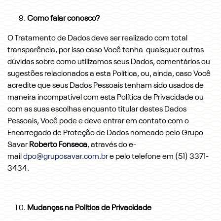
Como falar conosco?
O Tratamento de Dados deve ser realizado com total
transparência, por isso caso Você tenha quaisquer outras
dúvidas sobre como utilizamos seus Dados, comentários ou
sugestões relacionados a esta Política, ou, ainda, caso Você
acredite que seus Dados Pessoais tenham sido usados de
maneira incompatível com esta Política de Privacidade ou
com as suas escolhas enquanto titular destes Dados
Pessoais, Você pode e deve entrar em contato com o
Encarregado de Proteção de Dados nomeado pelo Grupo
Savar
Roberto Fonseca
, através do e-
mail
dpo@gruposavar.com.br
e pelo telefone em (51) 3371-
3434.
Mudanças na Política de Privacidade