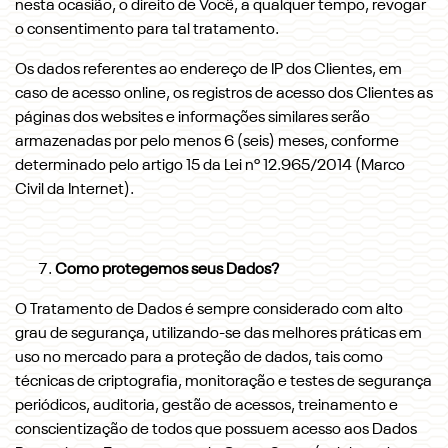
nesta ocasião, o direito de Você, a qualquer tempo, revogar
o consentimento para tal tratamento.
Os dados referentes ao endereço de IP dos Clientes, em
caso de acesso online, os registros de acesso dos Clientes as
páginas dos websites e informações similares serão
armazenadas por pelo menos 6 (seis) meses, conforme
determinado pelo artigo 15 da Lei nº 12.965/2014 (Marco
Civil da Internet).
Como protegemos seus Dados?
O Tratamento de Dados é sempre considerado com alto
grau de segurança, utilizando-se das melhores práticas em
uso no mercado para a proteção de dados, tais como
técnicas de criptografia, monitoração e testes de segurança
periódicos, auditoria, gestão de acessos, treinamento e
conscientização de todos que possuem acesso aos Dados