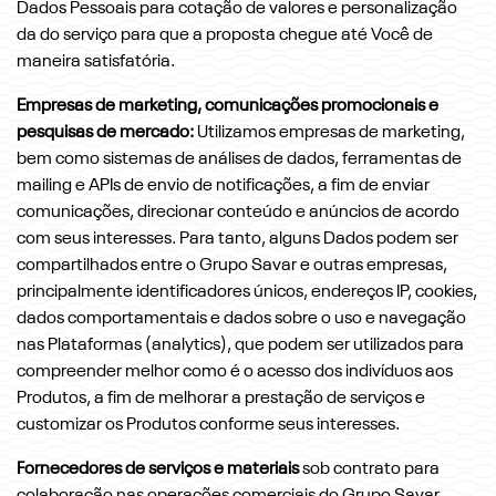
Dados Pessoais para cotação de valores e personalização
da do serviço para que a proposta chegue até Você de
maneira satisfatória.
Empresas de marketing, comunicações promocionais e
pesquisas de mercado:
Utilizamos empresas de marketing,
bem como sistemas de análises de dados, ferramentas de
mailing e APIs de envio de notificações, a fim de enviar
comunicações, direcionar conteúdo e anúncios de acordo
com seus interesses. Para tanto, alguns Dados podem ser
compartilhados entre o Grupo Savar e outras empresas,
principalmente identificadores únicos, endereços IP, cookies,
dados comportamentais e dados sobre o uso e navegação
nas Plataformas (analytics), que podem ser utilizados para
compreender melhor como é o acesso dos indivíduos aos
Produtos, a fim de melhorar a prestação de serviços e
customizar os Produtos conforme seus interesses.
Fornecedores de serviços e materiais
sob contrato para