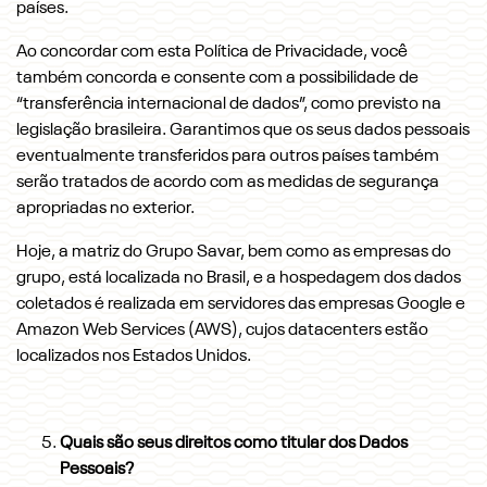
países.
Ao concordar com esta Política de Privacidade, você
também concorda e consente com a possibilidade de
“transferência internacional de dados”, como previsto na
legislação brasileira. Garantimos que os seus dados pessoais
eventualmente transferidos para outros países também
serão tratados de acordo com as medidas de segurança
apropriadas no exterior.
Hoje, a matriz do Grupo Savar, bem como as empresas do
grupo, está localizada no Brasil, e a hospedagem dos dados
coletados é realizada em servidores das empresas Google e
Amazon Web Services (AWS), cujos datacenters estão
localizados nos Estados Unidos.
Quais são seus direitos como titular dos Dados
Pessoais?