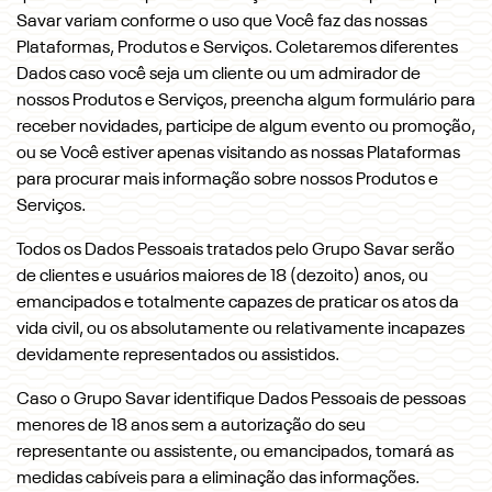
Savar variam conforme o uso que Você faz das nossas
Plataformas, Produtos e Serviços. Coletaremos diferentes
Dados caso você seja um cliente ou um admirador de
nossos Produtos e Serviços, preencha algum formulário para
receber novidades, participe de algum evento ou promoção,
ou se Você estiver apenas visitando as nossas Plataformas
para procurar mais informação sobre nossos Produtos e
Serviços.
Todos os Dados Pessoais tratados pelo Grupo Savar serão
de clientes e usuários maiores de 18 (dezoito) anos, ou
emancipados e totalmente capazes de praticar os atos da
vida civil, ou os absolutamente ou relativamente incapazes
devidamente representados ou assistidos.
Caso o Grupo Savar identifique Dados Pessoais de pessoas
menores de 18 anos sem a autorização do seu
representante ou assistente, ou emancipados, tomará as
medidas cabíveis para a eliminação das informações.