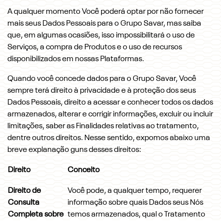
A qualquer momento Você poderá optar por não fornecer
mais seus Dados Pessoais para o Grupo Savar, mas saiba
que, em algumas ocasiões, isso impossibilitará o uso de
Serviços, a compra de Produtos e o uso de recursos
disponibilizados em nossas Plataformas.
Quando você concede dados para o Grupo Savar, Você
sempre terá direito à privacidade e à proteção dos seus
Dados Pessoais, direito a acessar e conhecer todos os dados
armazenados, alterar e corrigir informações, excluir ou incluir
limitações, saber as Finalidades relativas ao tratamento,
dentre outros direitos. Nesse sentido, expomos abaixo uma
breve explanação guns desses direitos:
Direito
Conceito
Direito de
Você pode, a qualquer tempo, requerer
Consulta
informação sobre quais Dados seus Nós
Completa sobre
temos armazenados, qual o Tratamento