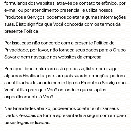
formulários dos websites, através de contato telefônico, por
e-mail ou por atendimento presencial, e utiliza nossos
Produtos e Serviços, podemos coletar algumas informações
suas. E isto significa que Você concorda com os termos da
presente Política.
Por isso, caso
não
concorde com a presente Política de
Privacidade, por favor, não forneça seus dados para o Grupo
Savar e nem navegue nos websites da empresa.
Para que fique mais claro este processo, listamos a seguir
algumas Finalidades para as quais suas informações podem
ser utilizadas de acordo com o tipo de Produto e Serviço que
Você utiliza para que Você entenda o que se aplica
especificamente à Você.
Nas Finalidades abaixo, poderemos coletar e utilizar seus
Dados Pessoais da forma apresentada a seguir com amparo
bases legais indicadas: