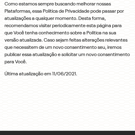
Como estamos sempre buscando melhorar nossas
Plataformas, essa Política de Privacidade pode passar por
atualizações a qualquer momento. Desta forma,
recomendamos visitar periodicamente esta página para
que Você tenha conhecimento sobre a Política na sua
versão atualizada. Caso sejam feitas alterações relevantes
que necessitem de um novo consentimento seu, iremos
publicar essa atualização e solicitar um novo consentimento
para Você.
Última atualização em 11/06/2021.