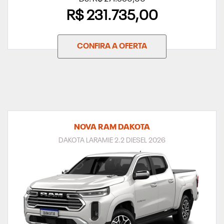
R$ 231.735,00
CONFIRA A OFERTA
NOVA RAM DAKOTA
DAKOTA LARAMIE 2.2 DIESEL 2026