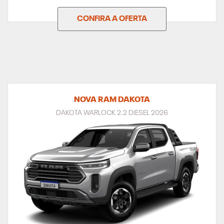
CONFIRA A OFERTA
NOVA RAM DAKOTA
DAKOTA WARLOCK 2.2 DIESEL 2026