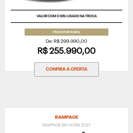
VALOR COM O SEU USADO NA TROCA
PRODUTOR RURAL
De: R$ 299.990,00
R$ 255.990,00
CONFIRA A OFERTA
RAMPAGE
RAMPAGE BIG HORN 2027