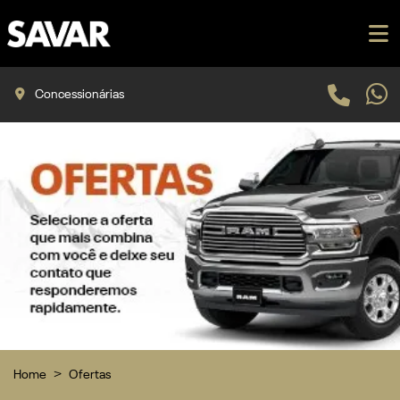
Concessionárias
Home
Ofertas