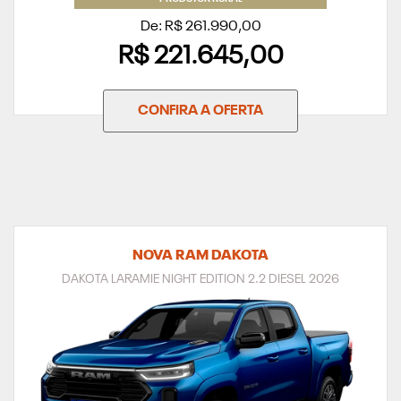
De: R$ 261.990,00
R$ 221.645,00
CONFIRA A OFERTA
NOVA RAM DAKOTA
DAKOTA LARAMIE NIGHT EDITION 2.2 DIESEL 2026