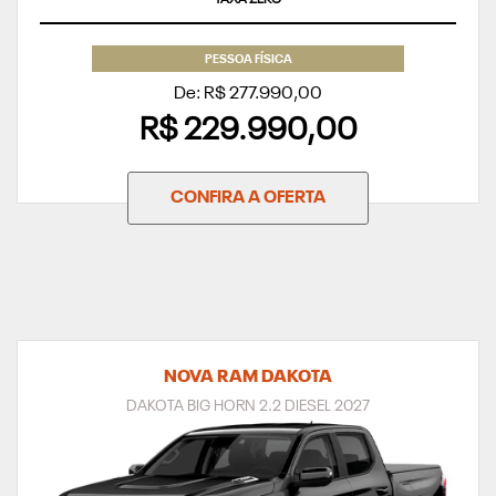
PESSOA FÍSICA
De: R$ 277.990,00
R$ 229.990,00
CONFIRA A OFERTA
NOVA RAM DAKOTA
DAKOTA BIG HORN 2.2 DIESEL 2027