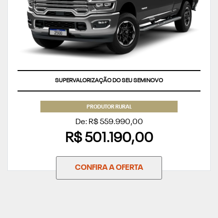
SUPERVALORIZAÇÃO DO SEU SEMINOVO
PRODUTOR RURAL
De: R$ 559.990,00
R$ 501.190,00
CONFIRA A OFERTA