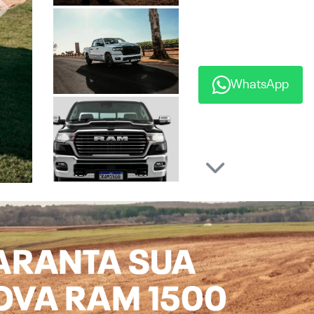
Próximo
WhatsApp
Próximo