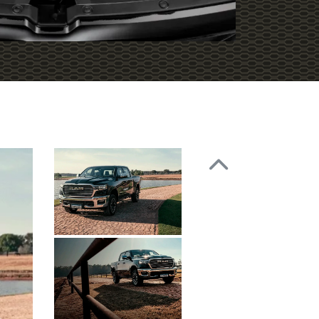
Anterior