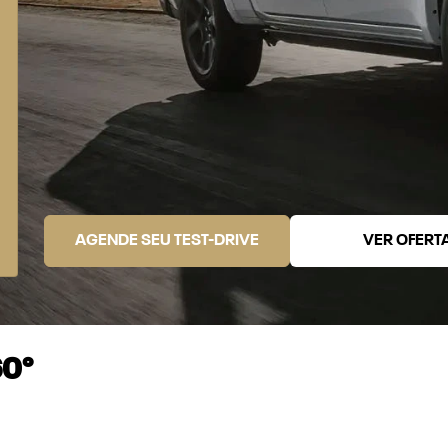
AGENDE SEU TEST-DRIVE
VER OFERT
60°