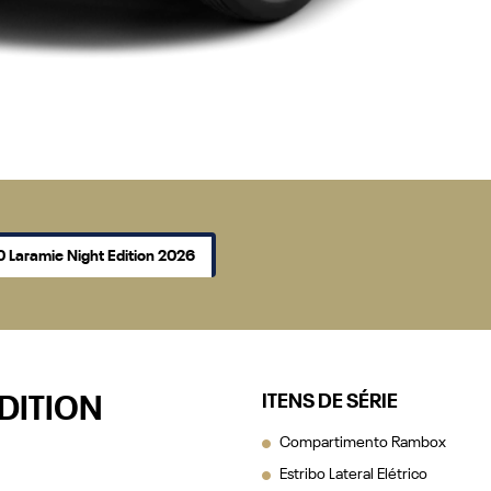
 Laramie Night Edition 2026
ITENS DE SÉRIE
DITION
Compartimento Rambox
Estribo Lateral Elétrico