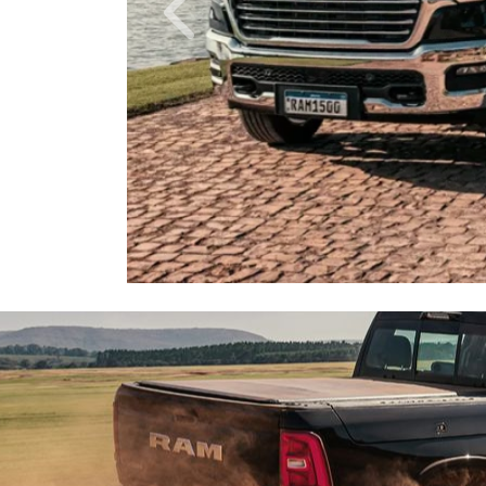
Anterior