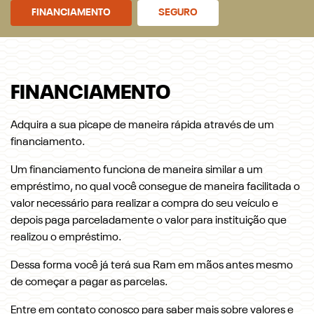
FINANCIAMENTO
SEGURO
FINANCIAMENTO
Adquira a sua picape de maneira rápida através de um
financiamento.
Um financiamento funciona de maneira similar a um
empréstimo, no qual você consegue de maneira facilitada o
valor necessário para realizar a compra do seu veículo e
depois paga parceladamente o valor para instituição que
realizou o empréstimo.
Dessa forma você já terá sua Ram em mãos antes mesmo
de começar a pagar as parcelas.
Entre em contato conosco para saber mais sobre valores e