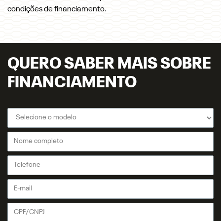
condições de financiamento.
QUERO SABER MAIS SOBRE
FINANCIAMENTO