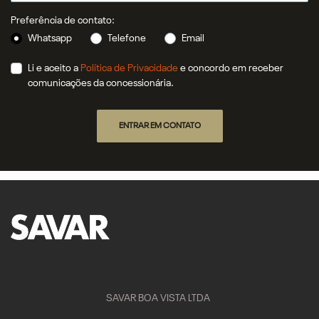
Preferência de contato:
Whatsapp
Telefone
Email
Li e aceito a
Política de Privacidade
e concordo em receber
comunicações da concessionária.
ENTRAR EM CONTATO
SAVAR BOA VISTA LTDA