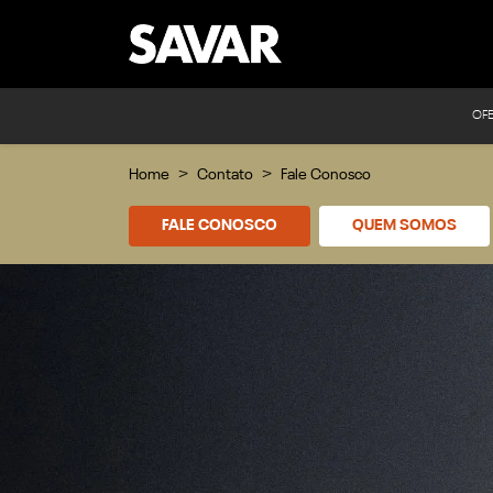
OF
Home
Contato
Fale Conosco
FALE CONOSCO
QUEM SOMOS