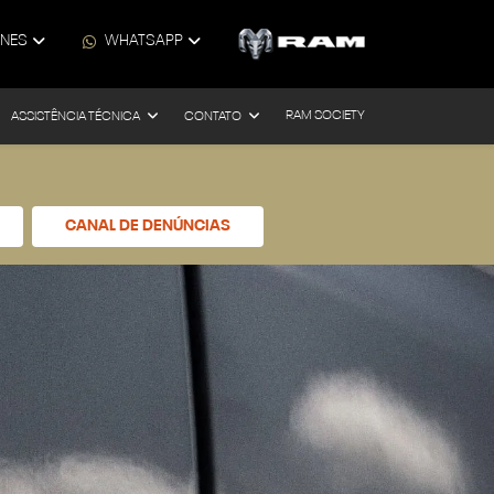
ONES
WHATSAPP
RAM SOCIETY
ASSISTÊNCIA TÉCNICA
CONTATO
CANAL DE DENÚNCIAS