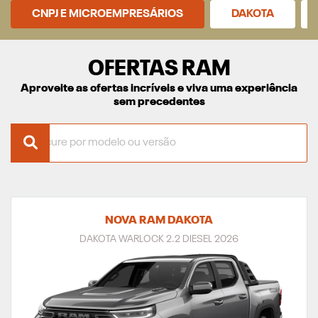
CNPJ E MICROEMPRESÁRIOS
DAKOTA
OFERTAS RAM
Aproveite as ofertas incríveis e viva uma experiência
sem precedentes
NOVA RAM DAKOTA
DAKOTA WARLOCK 2.2 DIESEL 2026