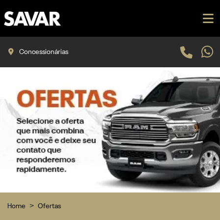
Concessionárias
Home
Ofertas