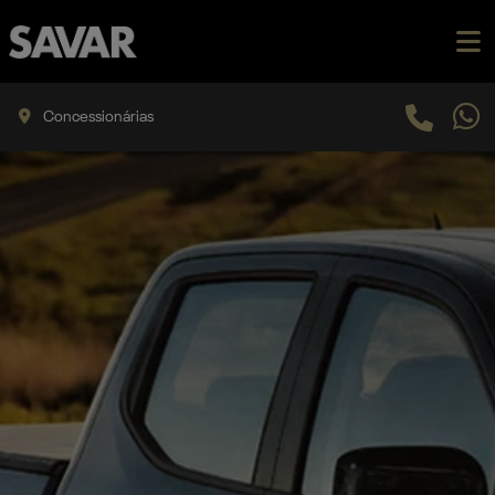
Concessionárias