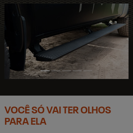
VOCÊ SÓ VAI TER OLHOS
PARA ELA