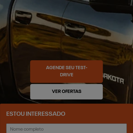
AGENDE SEU TEST-
DRIVE
VER OFERTAS
ESTOU INTERESSADO