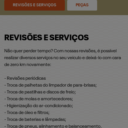
REVISÕES E SERVIÇOS
PEÇAS
REVISÕES E SERVIÇOS
Não quer perder tempo? Com nossas revisões, é possível
realizar diversos serviços no seu veículo e deixá-lo com cara
de zero km novamente:
- Revisões periódicas
- Troca de palhetas do limpador de para-brisas;
- Troca de pastilhas e discos de freio;
- Troca de molas e amortecedores;
- Higienização do ar-condicionado;
- Troca de óleo e filtros;
- Troca de baterias e lâmpadas;
- Troca de pneus, alinhamento e balanceamento.