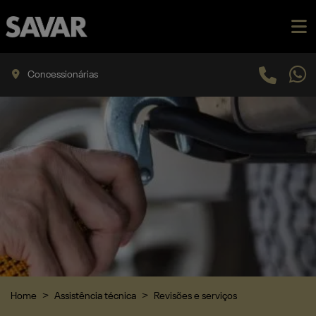
Concessionárias
Home
Assistência técnica
Revisões e serviços