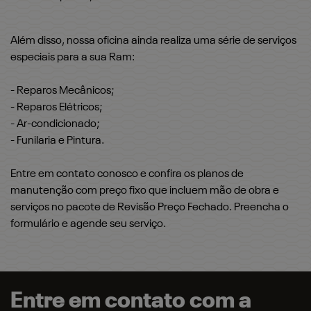
Além disso, nossa oficina ainda realiza uma série de serviços
especiais para a sua Ram:
- Reparos Mecânicos;
- Reparos Elétricos;
- Ar-condicionado;
- Funilaria e Pintura.
Entre em contato conosco e confira os planos de
manutenção com preço fixo que incluem mão de obra e
serviços no pacote de Revisão Preço Fechado. Preencha o
formulário e agende seu serviço.
Entre em contato com a