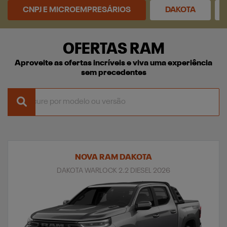
CNPJ E MICROEMPRESÁRIOS
DAKOTA
OFERTAS RAM
Aproveite as ofertas incríveis e viva uma experiência
sem precedentes
NOVA RAM DAKOTA
DAKOTA WARLOCK 2.2 DIESEL 2026