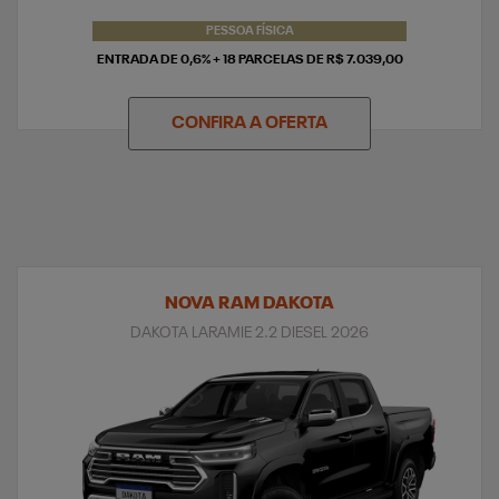
PESSOA FÍSICA
ENTRADA DE 0,6% + 18 PARCELAS DE R$ 7.039,00
CONFIRA A OFERTA
NOVA RAM DAKOTA
DAKOTA LARAMIE 2.2 DIESEL 2026