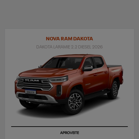
NOVA RAM DAKOTA
DAKOTA LARAMIE 2.2 DIESEL 2026
APROVEITE