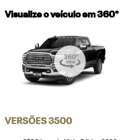
Visualize o veículo em 360°
VERSÕES 3500