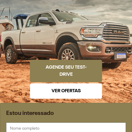
AGENDE SEU TEST-
DRIVE
VER OFERTAS
Estou interessado