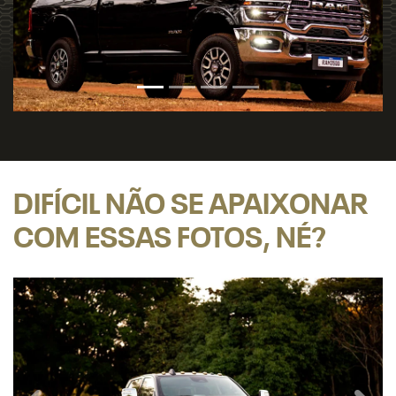
DIFÍCIL NÃO SE APAIXONAR
COM ESSAS FOTOS, NÉ?