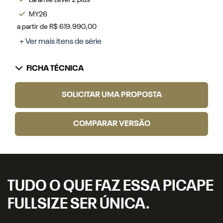
Laramie Level 2 plus
MY26
a partir de R$ 619.990,00
+ Ver mais itens de série
FICHA TÉCNICA
SOLICITAR UMA PROPOSTA
COMPARAR VERSÃO
TUDO O QUE FAZ ESSA PICAPE
FULLSIZE SER ÚNICA.