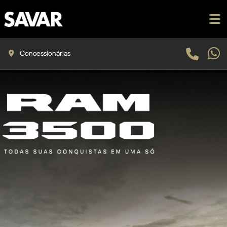
Concessionárias